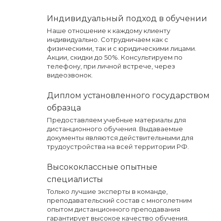
Индивидуальный подход в обучении
Наше отношение к каждому клиенту
индивидуально. Сотрудничаем как с
физическими, так и с юридическими лицами.
Акции, скидки до 50%. Консультируем по
телефону, при личной встрече, через
видеозвонок.
Диплом установленного государством
образца
Предоставляем учебные материалы для
дистанционного обучения. Выдаваемые
документы являются действительными для
трудоустройства на всей территории РФ.
Высококлассные опытные
специалисты
Только лучшие эксперты в команде,
преподавательский состав с многолетним
опытом дистанционного преподавания
гарантирует высокое качество обучения.