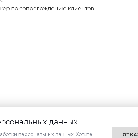
ТЬ
ер по сопровождению клиентов
ерсональных данных
аботки персональных данных. Хотите
ОТКА