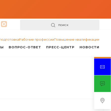
ПОИСК
подготовка
Рабочие профессии
Повышение квалификации
ТЫ
ВОПРОС-ОТВЕТ
ПРЕСС-ЦЕНТР
НОВОСТИ