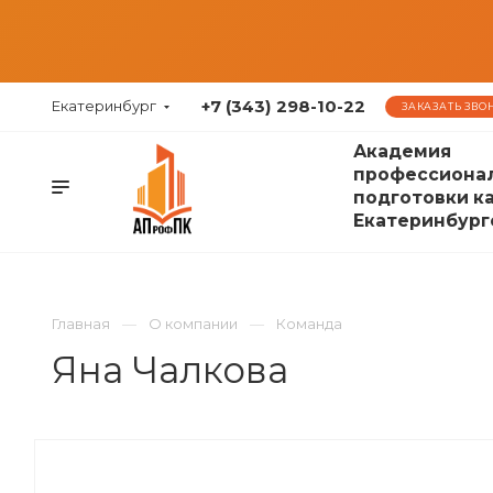
+7 (343) 298-10-22
Екатеринбург
ЗАКАЗАТЬ ЗВО
Академия
профессиона
подготовки к
Екатеринбург
Главная
О компании
Команда
Яна Чалкова