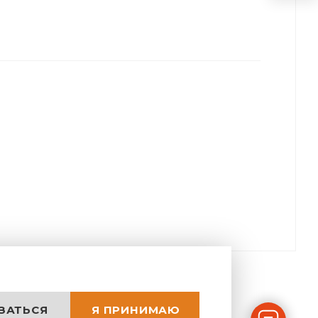
ЗАТЬСЯ
Я ПРИНИМАЮ