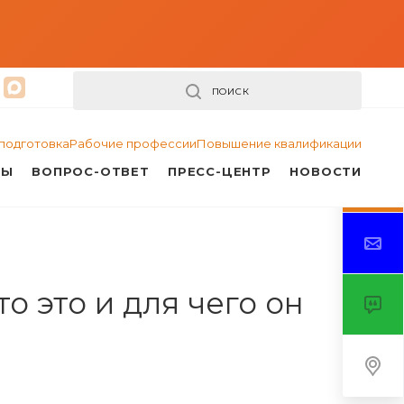
ПОИСК
подготовка
Рабочие профессии
Повышение квалификации
ТЫ
ВОПРОС-ОТВЕТ
ПРЕСС-ЦЕНТР
НОВОСТИ
 это и для чего он