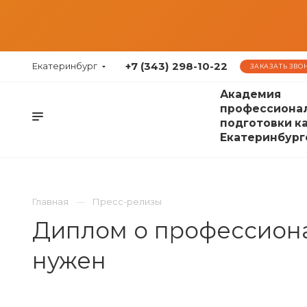
+7 (343) 298-10-22
Екатеринбург
ЗАКАЗАТЬ ЗВО
Академия
профессиона
подготовки к
Екатеринбург
Главная
Пресс-релизы
Диплом о профессионал
нужен