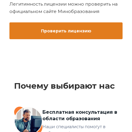
Легитимность лицензии можно проверить на
официальном сайте Минобразования
Проверить лицензию
Почему выбирают нас
Бесплатная консультация в
области образования
Наши специалисты помогут в