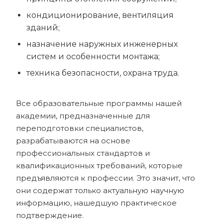
кондиционирование, вентиляция
зданий;
назначение наружных инженерных
систем и особенности монтажа;
техника безопасности, охрана труда.
Все образовательные программы нашей
академии, предназначенные для
переподготовки специалистов,
разрабатываются на основе
профессиональных стандартов и
квалификационных требований, которые
предъявляются к профессии. Это значит, что
они содержат только актуальную научную
информацию, нашедшую практическое
подтверждение.