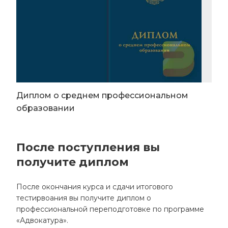
Диплом о среднем профессиональном
образовании
После поступления вы
получите диплом
После окончания курса и сдачи итогового
тестирвоания вы получите диплом о
профессиональной переподготовке по программе
«Адвокатура».