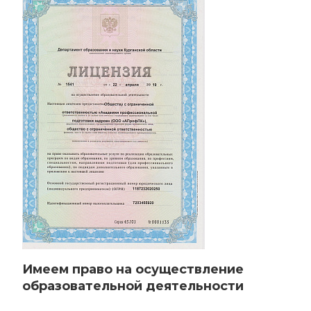
Имеем право на осуществление
образовательной деятельности