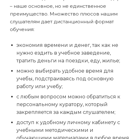
– наше основное, но не единственное
преимущество. Множество плюсов нашим
слушателям дает дистанционный формат
обучения:
экономия времени и денег, так как не
нужно ездить в учебное заведение,
тратить деньги на поездки, еду, жилье;
можно выбирать удобное время для
учебы, подстраиваясь под основную
работу или учебу;
с любым вопросом можно обратиться к
персональному куратору, который
закрепляется за каждым слушателем;
доступ к удобному личному кабинету с
учебными методическими и
обучающими материалами в любое время