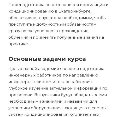
Переподготовка по отоплению и вентиляции и
кондиционированию в Екатеринбурге,
обеспечивает слушателя необходимым, чтобы
приступить к должностным обязанностям
сразу после успешного прохождения
обучения и применять полученные знания на
практике.
Основные задачи курса
Целью нашей академии является подготовка
инженерных работников по направлению
инженерных систем и теплоснабжения,
глубокое изучение актуальной информации по
профессии. Выпускники будут обладать всеми
необходимыми знаниями и навыками для
установки оборудования, входящего в состав
систем кондиционирования, отопительных