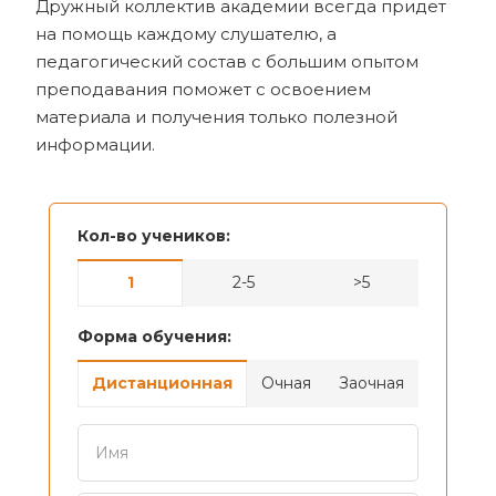
Дружный коллектив академии всегда придет
на помощь каждому слушателю, а
педагогический состав с большим опытом
преподавания поможет с освоением
материала и получения только полезной
информации.
Кол-во учеников:
1
2-5
>5
Форма обучения:
Дистанционная
Очная
Заочная