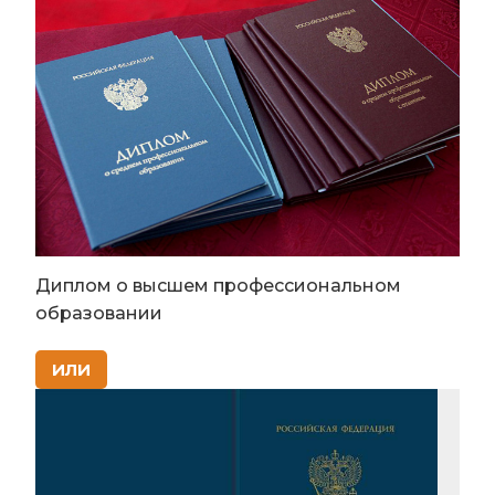
Диплом о высшем профессиональном
образовании
ИЛИ