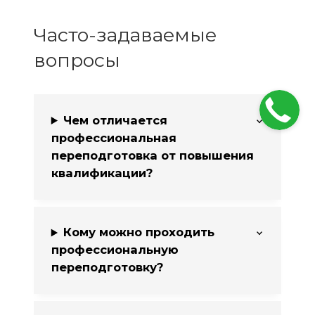
Часто-задаваемые
вопросы
Чем отличается
профессиональная
переподготовка от повышения
квалификации?
Кому можно проходить
профессиональную
переподготовку?