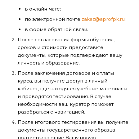
в онлайн-чате;
по электронной почте
zakaz@aprofpk.ru
;
в форме обратной связи.
После согласования формы обучения,
сроков и стоимости предоставьте
документы, которые подтверждают вашу
личность и образование.
После заключения договора и оплаты
курса, вы получите доступ в личный
кабинет, где находятся учебные материалы
и проводятся тестирования. В случае
необходимости ваш куратор поможет
разобраться с навигацией.
После итогового тестирования вы получите
документы государственного образца
подтверждающие Вашу новую