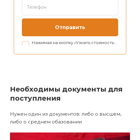
Отправить
Нажимая на кнопку «Узнать стоимость», я даю согласие на обработку персональных данных в соответствии с нашей
Необходимы документы для
поступления
Нужен один из документов: либо о высшем,
либо о среднем обазовании