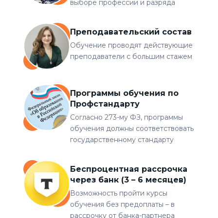
выборе профессии и разряда
Преподавательский состав
Обучение проводят действующие
преподаватели с большим стажем
Программы обучения по
Профстандарту
Согласно 273-му ФЗ, программы
обучения должны соответствовать
государственному стандарту
Беспроцентная рассрочка
через банк (3 – 6 месяцев)
Возможность пройти курсы
обучения без предоплаты – в
рассрочку от банка-партнера