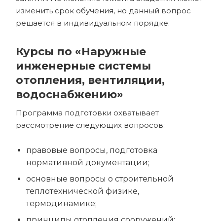
изменить срок обучения, но данный вопрос
решается в индивидуальном порядке.
Курсы по «Наружные
инженерные системы
отопления, вентиляции,
водоснабжению»
Программа подготовки охватывает
рассмотрение следующих вопросов:
правовые вопросы, подготовка
нормативной документации;
основные вопросы о строительной
теплотехнической физике,
термодинамике;
принципы отопления сооружений;