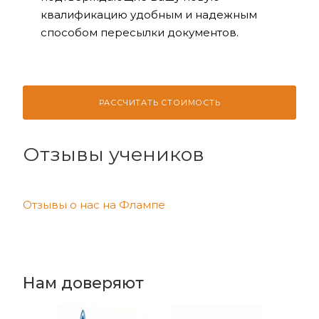
квалификацию удобным и надежным
способом пересылки документов.
РАССЧИТАТЬ СТОИМОСТЬ
Отзывы учеников
Отзывы о нас на Флампе
Нам доверяют