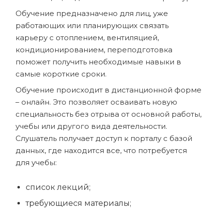
Обучение предназначено для лиц, уже
работающих или планирующих связать
карьеру с отоплением, вентиляцией,
кондиционированием, переподготовка
поможет получить необходимые навыки в
самые короткие сроки.
Обучение происходит в дистанционной форме
– онлайн. Это позволяет осваивать новую
специальность без отрыва от основной работы,
учебы или другого вида деятельности.
Слушатель получает доступ к порталу с базой
данных, где находится все, что потребуется
для учебы:
список лекций;
требующиеся материалы;