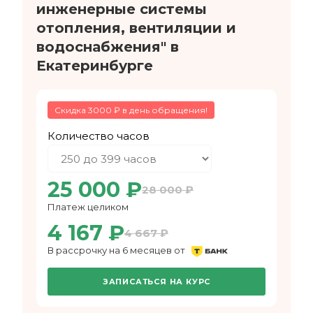
инженерные системы
отопления, вентиляции и
водоснабжения" в
Екатеринбурге
Скидка 3000 ₽ в день обращения!
Количество часов
25 000 ₽
28 000 ₽
Платеж целиком
4 167 ₽
4 667 ₽
В рассрочку на 6 месяцев от
ЗАПИСАТЬСЯ НА КУРС