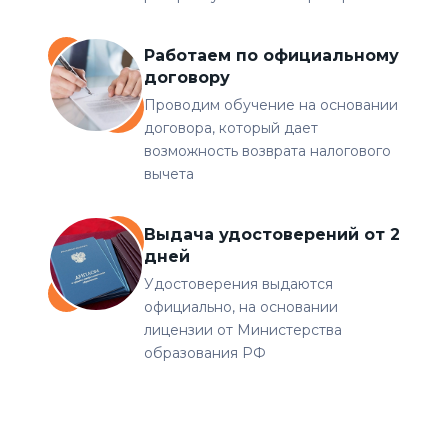
Работаем по официальному
договору
Проводим обучение на основании
договора, который дает
возможность возврата налогового
вычета
Выдача удостоверений от 2
дней
Удостоверения выдаются
официально, на основании
лицензии от Министерства
образования РФ