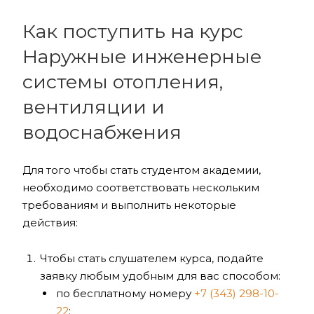
Как поступить на курс
Наружные инженерные
системы отопления,
вентиляции и
водоснабжения
Для того чтобы стать студентом академии,
необходимо соответствовать нескольким
требованиям и выполнить некоторые
действия:
Чтобы стать слушателем курса, подайте
заявку любым удобным для вас способом:
по бесплатному номеру
+7 (343) 298-10-
22
;