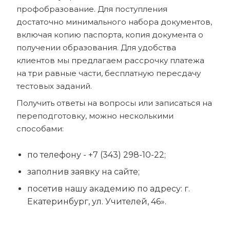
профобразование. Для поступления
достаточно минимального набора документов,
включая копию паспорта, копия документа о
получении образования. Для удобства
клиентов мы предлагаем рассрочку платежа
на три равные части, бесплатную пересдачу
тестовых заданий.
Получить ответы на вопросы или записаться на
переподготовку, можно несколькими
способами:
по телефону - +7 (343) 298-10-22;
заполнив заявку на сайте;
посетив нашу академию по адресу: г.
Екатеринбург, ул. Учителей, 46».