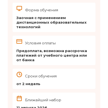
Форма обучения
Заочная с применением
дистанционных образовательных
технологий
Условия оплаты
Предоплата, возможна рассрочка
платежей от учебного центра или
от банка
Сроки обучения
от 2 недель
Ближайший набор
11 августа 2026