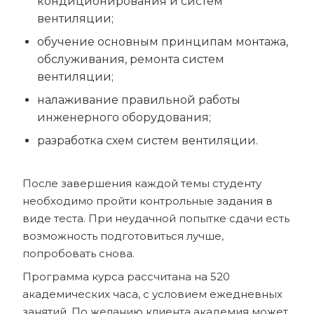
кондиционирования и систем
вентиляции;
обучение основным принципам монтажа,
обслуживания, ремонта систем
вентиляции;
налаживание правильной работы
инженерного оборудования;
разработка схем систем вентиляции.
После завершения каждой темы студенту
необходимо пройти контрольные задания в
виде теста. При неудачной попытке сдачи есть
возможность подготовиться лучше,
попробовать снова.
Программа курса рассчитана на 520
академических часа, с условием ежедневных
занятий. По желанию клиента академия может