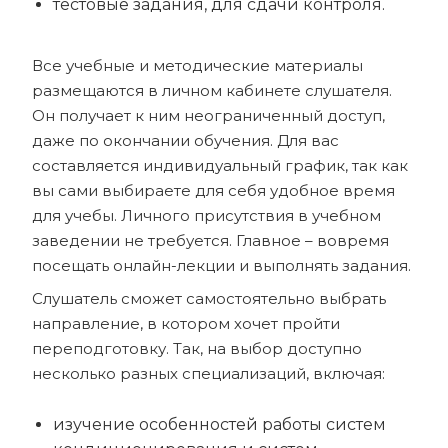
тестовые задания, для сдачи контроля.
Все учебные и методические материалы
размещаются в личном кабинете слушателя.
Он получает к ним неограниченный доступ,
даже по окончании обучения. Для вас
составляется индивидуальный график, так как
вы сами выбираете для себя удобное время
для учебы. Личного присутствия в учебном
заведении не требуется. Главное – вовремя
посещать онлайн-лекции и выполнять задания.
Слушатель сможет самостоятельно выбрать
направление, в котором хочет пройти
переподготовку. Так, на выбор доступно
несколько разных специализаций, включая:
изучение особенностей работы систем