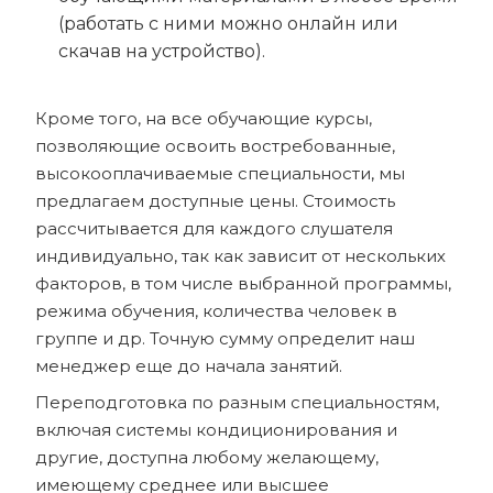
(работать с ними можно онлайн или
скачав на устройство).
Кроме того, на все обучающие курсы,
позволяющие освоить востребованные,
высокооплачиваемые специальности, мы
предлагаем доступные цены. Стоимость
рассчитывается для каждого слушателя
индивидуально, так как зависит от нескольких
факторов, в том числе выбранной программы,
режима обучения, количества человек в
группе и др. Точную сумму определит наш
менеджер еще до начала занятий.
Переподготовка по разным специальностям,
включая системы кондиционирования и
другие, доступна любому желающему,
имеющему среднее или высшее