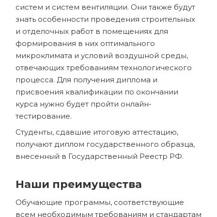
систем и систем вентиляции. Они также будут
знать особенности проведения строительных
и отделочных работ в помещениях для
формирования в них оптимального
микроклимата и условий воздушной среды,
отвечающих требованиям технологического
процесса. Для получения диплома и
присвоения квалификации по окончании
курса нужно будет пройти онлайн-
тестирование.
Студенты, сдавшие итоговую аттестацию,
получают диплом государственного образца,
внесенный в Государственный Реестр РФ.
Наши преимущества
Обучающие программы, соответствующие
всем необходимым требованиям и стандартам