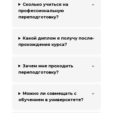
Сколько учиться на
профессиональную
переподготовку?
Какой диплом я получу после
прохождения курса?
Зачем мне проходить
переподготовку?
Можно ли совмещать с
обучением в университете?