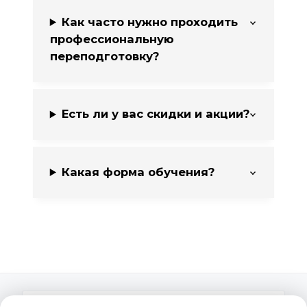
Как часто нужно проходить
профессиональную
переподготовку?
Есть ли у вас скидки и акции?
Какая форма обучения?
ПОДПИСКА НА РАССЫЛКУ