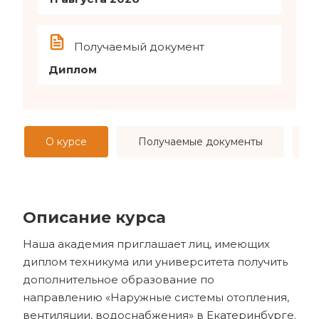
Получаемый документ
Диплом
О курсе
Получаемые документы
Описание курса
Наша академия приглашает лиц, имеющих
диплом техникума или университета получить
дополнительное образование по
направлению «Наружные системы отопления,
вентиляции, водоснабжения» в Екатеринбурге.