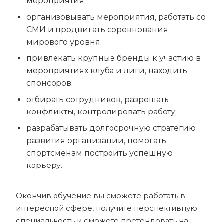
мероприятия;
организовывать мероприятия, работать со
СМИ и продвигать соревнования
мирового уровня;
привлекать крупные бренды к участию в
мероприятиях клуба и лиги, находить
спонсоров;
отбирать сотрудников, разрешать
конфликты, контролировать работу;
разрабатывать долгосрочную стратегию
развития организации, помогать
спортсменам построить успешную
карьеру.
Окончив обучение вы сможете работать в
интересной сфере, получите перспективную
специальность и сможете претендовать на