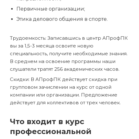
Первичные организации;
Этика делового общения в спорте.
Трудоемкость: Записавшись в центр АПрофПК
вы за 1,5-3 месяца освоите новую
специальность, получите необходимые знания.
В среднем на освоение программы наши
слушатели тратят 256 академических часов.
Скидки: В АПрофПК действует скидка при
групповом зачислении на курс от одной
компании или организации. Предложение
действует для коллективов от трех человек.
Что входит в курс
профессиональной