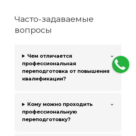
Часто-задаваемые
вопросы
Чем отличается
профессиональная
переподготовка от повышения
квалификации?
Кому можно проходить
профессиональную
переподготовку?