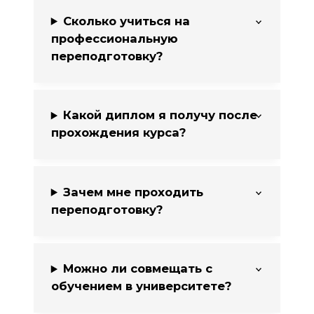
Сколько учиться на
профессиональную
переподготовку?
Какой диплом я получу после
прохождения курса?
Зачем мне проходить
переподготовку?
Можно ли совмещать с
обучением в университете?