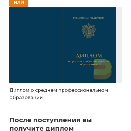
ИЛИ
Диплом о среднем профессиональном
образовании
После поступления вы
получите диплом