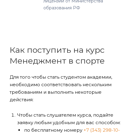
лицензии от Министерства
образования РФ
Как поступить на курс
Менеджмент в спорте
Для того чтобы стать студентом академии,
необходимо соответствовать нескольким
требованиям и выполнить некоторые
действия:
Чтобы стать слушателем курса, подайте
заявку любым удобным для вас способом:
по бесплатному номеру
+7 (343) 298-10-