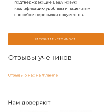
подтверждающие Вашу новую
квалификацию удобным и надежным
способом пересылки документов.
РАССЧИТАТЬ СТОИМОСТЬ
Отзывы учеников
Отзывы о нас на Флампе
Нам доверяют