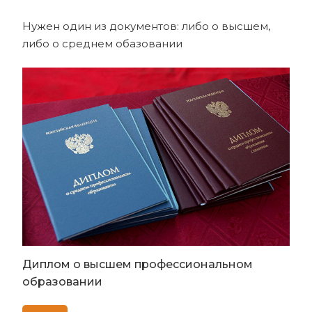
Нужен один из документов: либо о высшем,
либо о среднем обазовании
Диплом о высшем профессиональном
образовании