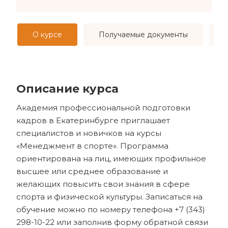
О курсе
Получаемые документы
Описание курса
Академия профессиональной подготовки
кадров в Екатеринбурге приглашает
специалистов и новичков на курсы
«Менеджмент в спорте». Программа
ориентирована на лиц, имеющих профильное
высшее или среднее образование и
желающих повысить свои знания в сфере
спорта и физической культуры. Записаться на
обучение можно по номеру телефона +7 (343)
298-10-22 или заполнив форму обратной связи