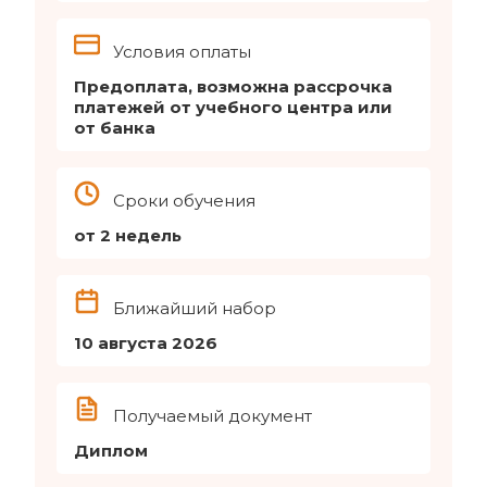
Условия оплаты
Предоплата, возможна рассрочка
платежей от учебного центра или
от банка
Сроки обучения
от 2 недель
Ближайший набор
10 августа 2026
Получаемый документ
Диплом