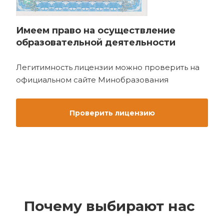
Имеем право на осуществление
образовательной деятельности
Легитимность лицензии можно проверить на
официальном сайте Минобразования
Проверить лицензию
Почему выбирают нас