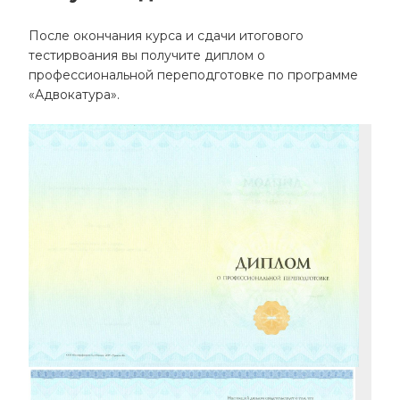
После окончания курса и сдачи итогового
тестирвоания вы получите диплом о
профессиональной переподготовке по программе
«Адвокатура».