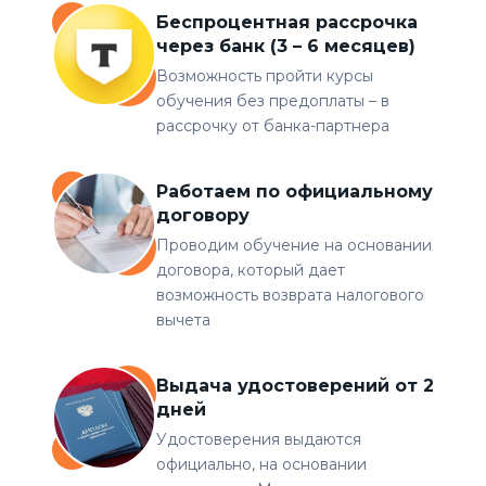
Беспроцентная рассрочка
через банк (3 – 6 месяцев)
Возможность пройти курсы
обучения без предоплаты – в
рассрочку от банка-партнера
Работаем по официальному
договору
Проводим обучение на основании
договора, который дает
возможность возврата налогового
вычета
Выдача удостоверений от 2
дней
Удостоверения выдаются
официально, на основании