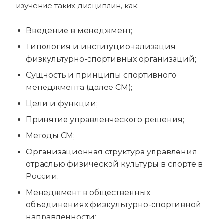
изучение таких дисциплин, как:
Введение в менеджмент;
Типология и институционализация
физкультурно-спортивных организаций;
Сущность и принципы спортивного
менеджмента (далее СМ);
Цели и функции;
Принятие управленческого решения;
Методы СМ;
Организационная структура управления
отраслью физической культуры в спорте в
России;
Менеджмент в общественных
объединениях физкультурно-спортивной
направленности;