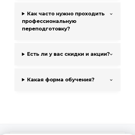
Как часто нужно проходить
профессиональную
переподготовку?
Есть ли у вас скидки и акции?
Какая форма обучения?