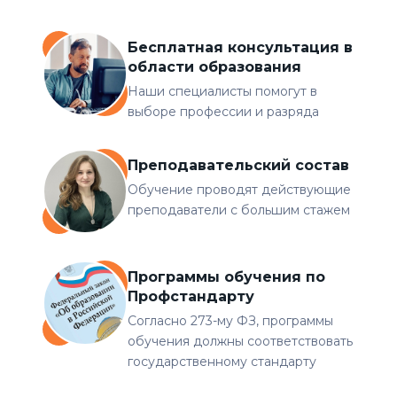
Бесплатная консультация в
области образования
Наши специалисты помогут в
выборе профессии и разряда
Преподавательский состав
Обучение проводят действующие
преподаватели с большим стажем
Программы обучения по
Профстандарту
Согласно 273-му ФЗ, программы
обучения должны соответствовать
государственному стандарту