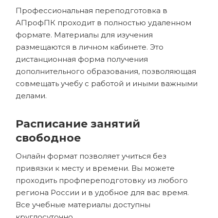
Профессиональная переподготовка в
АПрофПК проходит в полностью удаленном
формате. Материалы для изучения
размещаются в личном кабинете. Это
дистанционная форма получения
дополнительного образования, позволяющая
совмещать учебу с работой и иными важными
делами.
Расписание занятий
свободное
Онлайн формат позволяет учиться без
привязки к месту и времени. Вы можете
проходить профпереподготовку из любого
региона России и в удобное для вас время.
Все учебные материалы доступны
круглосуточно.