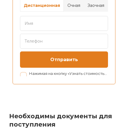
Дистанционная
Очная
Заочная
Отправить
Нажимая на кнопку «Узнать стоимость», я даю согласие на обработку персональных данных в соответствии с нашей
Необходимы документы для
поступления