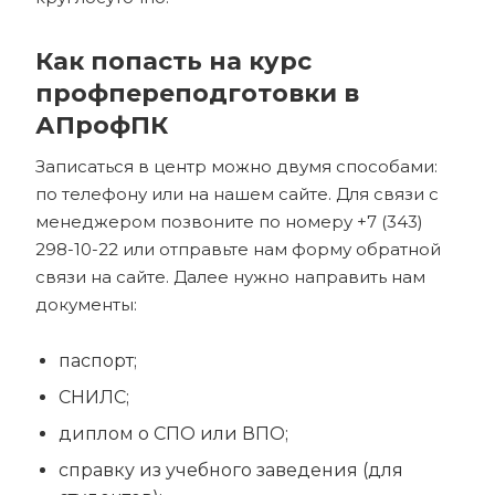
Как попасть на курс
профпереподготовки в
АПрофПК
Записаться в центр можно двумя способами:
по телефону или на нашем сайте. Для связи с
менеджером позвоните по номеру +7 (343)
298-10-22 или отправьте нам форму обратной
связи на сайте. Далее нужно направить нам
документы:
паспорт;
СНИЛС;
диплом о СПО или ВПО;
справку из учебного заведения (для