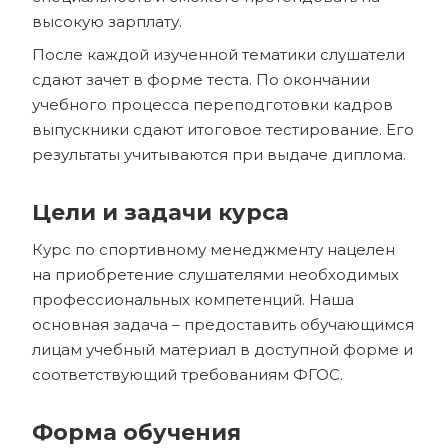
высокую зарплату.
После каждой изученной тематики слушатели
сдают зачет в форме теста. По окончании
учебного процесса переподготовки кадров
выпускники сдают итоговое тестирование. Его
результаты учитываются при выдаче диплома.
Цели и задачи курса
Курс по спортивному менеджменту нацелен
на приобретение слушателями необходимых
профессиональных компетенций. Наша
основная задача – предоставить обучающимся
лицам учебный материал в доступной форме и
соответствующий требованиям ФГОС.
Форма обучения