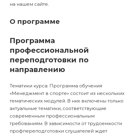
на нашем сайте.
О программе
Программа
профессиональной
переподготовки по
направлению
Тематики курса: Программа обучения
«Менеджмент в спорте» состоит из нескольких
тематических модулей. В них включены только
актуальные тематики, соответствующие
современным профессиональным
требованиям. В зависимости от трудоемкости
профпереподготовки слушателей ждет