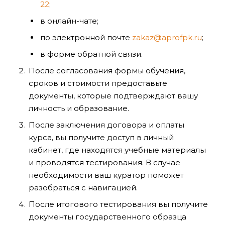
22
;
в онлайн-чате;
по электронной почте
zakaz@aprofpk.ru
;
в форме обратной связи.
После согласования формы обучения,
сроков и стоимости предоставьте
документы, которые подтверждают вашу
личность и образование.
После заключения договора и оплаты
курса, вы получите доступ в личный
кабинет, где находятся учебные материалы
и проводятся тестирования. В случае
необходимости ваш куратор поможет
разобраться с навигацией.
После итогового тестирования вы получите
документы государственного образца