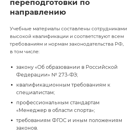
переподготовки по
направлению
Учебные материалы составлены сотрудниками
высокой квалификации и соответствуют всем
требованиям и нормам законодательства РФ,
в том числе:
закону «Об образовании в Российской
Федерации» № 273-ФЗ;
квалификационным требованиям к
специалистам;
профессиональным стандартам
«Менеджер в области спорта»;
требованиям ФГОС и иным положениям
законов.