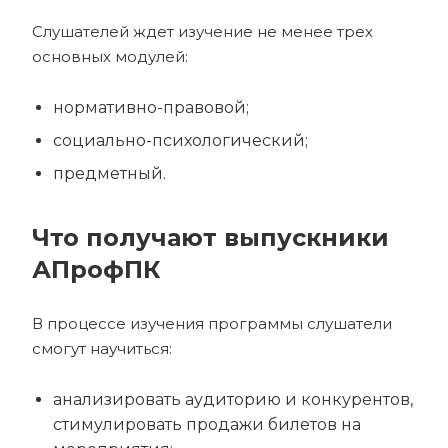
Слушателей ждет изучение не менее трех
основных модулей:
нормативно-правовой;
социально-психологический;
предметный.
Что получают выпускники
АПрофПК
В процессе изучения программы слушатели
смогут научиться:
анализировать аудиторию и конкурентов,
стимулировать продажи билетов на