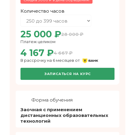
Количество часов
25 000 ₽
28 000 ₽
Платеж целиком
4 167 ₽
4 667 ₽
В рассрочку на 6 месяцев от
ЗАПИСАТЬСЯ НА КУРС
Форма обучения
Заочная с применением
дистанционных образовательных
технологий