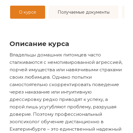
О курсе
Получаемые документы
Описание курса
Владельцы домашних питомцев часто
сталкиваются с немотивированной агрессией,
порчей имущества или навязчивыми страхами
своих любимцев. Однако попытки
самостоятельно скорректировать поведение
через наказание или интуитивную
дрессировку редко приводят к успеху, а
порой лишь усугубляют проблему, разрушая
доверие. Поэтому профессиональный
зоопсихолог обучение дистанционно в
Екатеринбурге – это единственный надежный