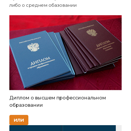
либо о среднем обазовании
Диплом о высшем профессиональном
образовании
ИЛИ