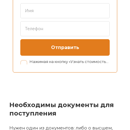
Отправить
Нажимая на кнопку «Узнать стоимость», я даю согласие на обработку персональных данных в соответствии с нашей
Необходимы документы для
поступления
Нужен один из документов: либо о высшем,