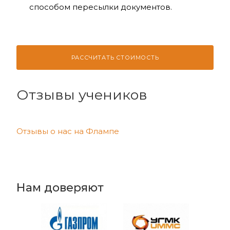
способом пересылки документов.
РАССЧИТАТЬ СТОИМОСТЬ
Отзывы учеников
Отзывы о нас на Флампе
Нам доверяют