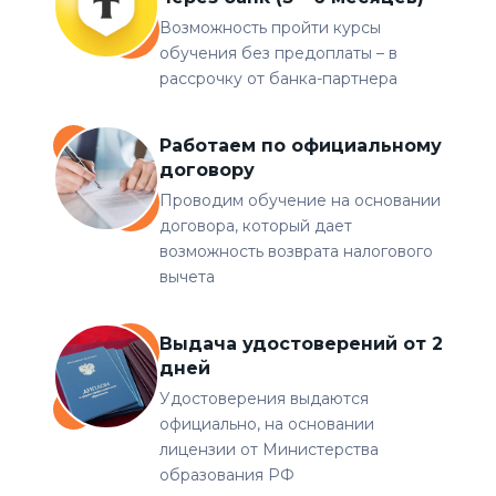
Возможность пройти курсы
обучения без предоплаты – в
рассрочку от банка-партнера
Работаем по официальному
договору
Проводим обучение на основании
договора, который дает
возможность возврата налогового
вычета
Выдача удостоверений от 2
дней
Удостоверения выдаются
официально, на основании
лицензии от Министерства
образования РФ