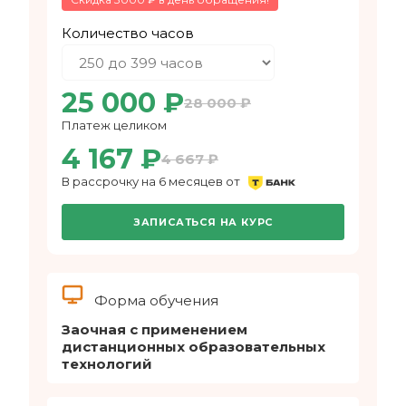
Количество часов
25 000 ₽
28 000 ₽
Платеж целиком
4 167 ₽
4 667 ₽
В рассрочку на 6 месяцев от
ЗАПИСАТЬСЯ НА КУРС
Форма обучения
Заочная с применением
дистанционных образовательных
технологий