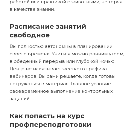
работой или практикой с животными, не теряя
в качестве знаний.
Расписание занятий
свободное
Вы полностью автономны в планировании
своего времени. Учиться можно ранним утром,
в обеденный перерыв или глубокой ночью.
Центр не навязывает жесткого графика
вебинаров. Вы сами решаете, когда готовы
погружаться в материал. Главное условие –
своевременное выполнение контрольных
заданий.
Как попасть на курс
профпереподготовки