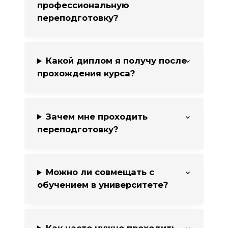
профессиональную
переподготовку?
Какой диплом я получу после
прохождения курса?
Зачем мне проходить
переподготовку?
Можно ли совмещать с
обучением в университете?
Как часто нужно проходить