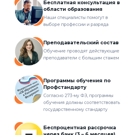
Бесплатная консультация в
области образования
Наши специалисты помогут в
выборе профессии и разряда
Преподавательский состав
Обучение проводят действующие
преподаватели с большим стажем
Программы обучения по
Профстандарту
Согласно 273-му ФЗ, программы
обучения должны соответствовать
государственному стандарту
Беспроцентная рассрочка
через банк (3 – 6 месяцев)