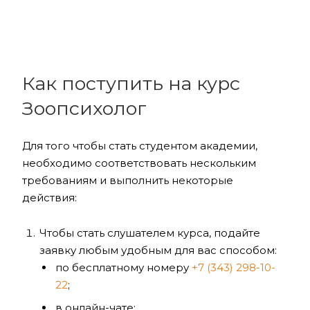
Как поступить на курс
Зоопсихолог
Для того чтобы стать студентом академии,
необходимо соответствовать нескольким
требованиям и выполнить некоторые
действия:
Чтобы стать слушателем курса, подайте
заявку любым удобным для вас способом:
по бесплатному номеру
+7 (343) 298-10-
22
;
в онлайн-чате;