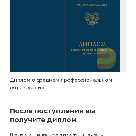
Диплом о среднем профессиональном
образовании
После поступления вы
получите диплом
После окончания курса и сдачи итогового