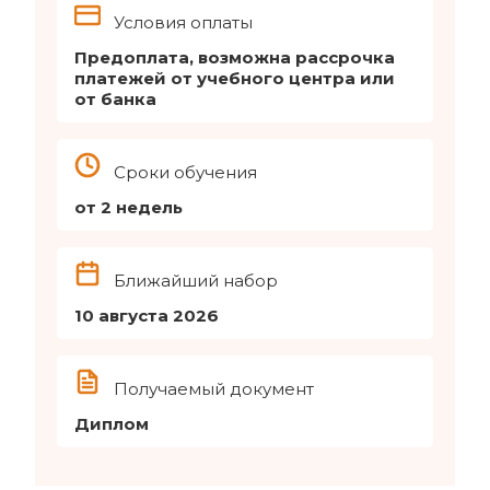
Условия оплаты
Предоплата, возможна рассрочка
платежей от учебного центра или
от банка
Сроки обучения
от 2 недель
Ближайший набор
10 августа 2026
Получаемый документ
Диплом