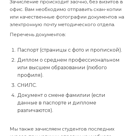
Зачисление происходит заочно, без визитов в
офис. Вам необходимо отправить скан-копии
или качественные фотографии документов на
электронную почту методического отдела.
Перечень документов:
Паспорт (страницы с фото и пропиской).
Диплом о среднем профессиональном
или высшем образовании (любого
профиля).
СНИЛС.
Документ о смене фамилии (если
данные в паспорте и дипломе
различаются).
Мы также зачисляем студентов последних