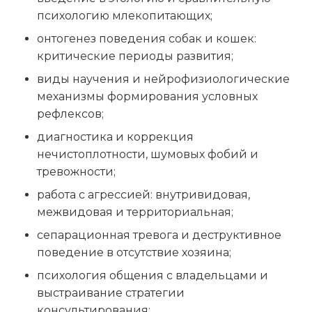
психологию млекопитающих;
онтогенез поведения собак и кошек:
критические периоды развития;
виды научения и нейрофизиологические
механизмы формирования условных
рефлексов;
диагностика и коррекция
нечистоплотности, шумовых фобий и
тревожности;
работа с агрессией: внутривидовая,
межвидовая и территориальная;
сепарационная тревога и деструктивное
поведение в отсутствие хозяина;
психология общения с владельцами и
выстраивание стратегии
консультирования;