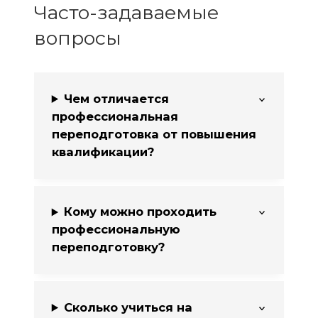
Часто-задаваемые
вопросы
Чем отличается
профессиональная
переподготовка от повышения
квалификации?
Кому можно проходить
профессиональную
переподготовку?
Сколько учиться на