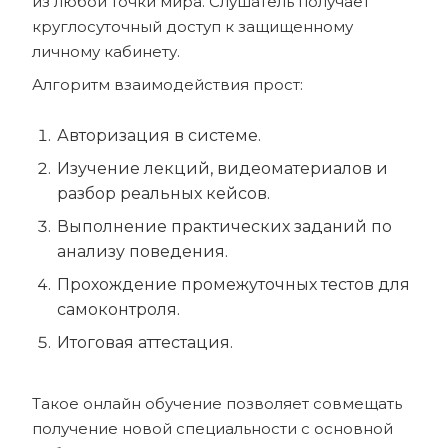
из любой точки мира. Слушатель получает
круглосуточный доступ к защищенному
личному кабинету.
Алгоритм взаимодействия прост:
Авторизация в системе.
Изучение лекций, видеоматериалов и
разбор реальных кейсов.
Выполнение практических заданий по
анализу поведения.
Прохождение промежуточных тестов для
самоконтроля.
Итоговая аттестация.
Такое онлайн обучение позволяет совмещать
получение новой специальности с основной