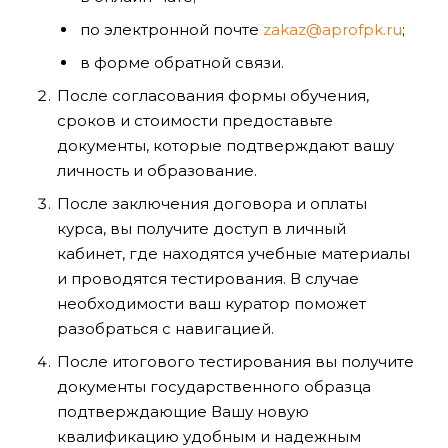
по электронной почте
zakaz@aprofpk.ru
;
в форме обратной связи.
После согласования формы обучения,
сроков и стоимости предоставьте
документы, которые подтверждают вашу
личность и образование.
После заключения договора и оплаты
курса, вы получите доступ в личный
кабинет, где находятся учебные материалы
и проводятся тестирования. В случае
необходимости ваш куратор поможет
разобраться с навигацией.
После итогового тестирования вы получите
документы государственного образца
подтверждающие Вашу новую
квалификацию удобным и надежным