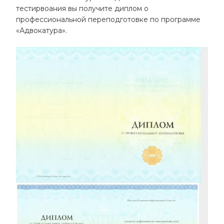
тестирвоания вы получите диплом о
профессиональной переподготовке по программе
«Адвокатура».