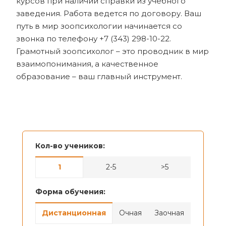
курсов при наличии справки из учебного
заведения. Работа ведется по договору. Ваш
путь в мир зоопсихологии начинается со
звонка по телефону +7 (343) 298-10-22.
Грамотный зоопсихолог – это проводник в мир
взаимопонимания, а качественное
образование – ваш главный инструмент.
Кол-во учеников:
1
2-5
>5
Форма обучения:
Дистанционная
Очная
Заочная