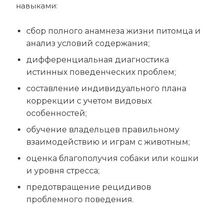
навыками:
сбор полного анамнеза жизни питомца и
анализ условий содержания;
дифференциальная диагностика
истинных поведенческих проблем;
составление индивидуального плана
коррекции с учетом видовых
особенностей;
обучение владельцев правильному
взаимодействию и играм с животным;
оценка благополучия собаки или кошки
и уровня стресса;
предотвращение рецидивов
проблемного поведения.