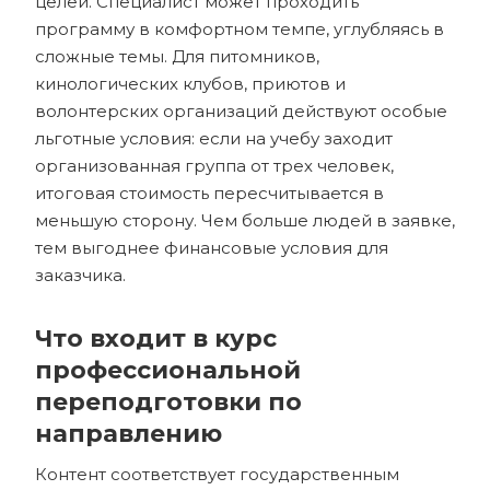
целей. Специалист может проходить
программу в комфортном темпе, углубляясь в
сложные темы. Для питомников,
кинологических клубов, приютов и
волонтерских организаций действуют особые
льготные условия: если на учебу заходит
организованная группа от трех человек,
итоговая стоимость пересчитывается в
меньшую сторону. Чем больше людей в заявке,
тем выгоднее финансовые условия для
заказчика.
Что входит в курс
профессиональной
переподготовки по
направлению
Контент соответствует государственным