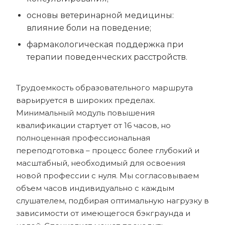
основы ветеринарной медицины:
влияние боли на поведение;
фармакологическая поддержка при
терапии поведенческих расстройств.
Трудоемкость образовательного маршрута
варьируется в широких пределах.
Минимальный модуль повышения
квалификации стартует от 16 часов, но
полноценная профессиональная
переподготовка – процесс более глубокий и
масштабный, необходимый для освоения
новой профессии с нуля. Мы согласовываем
объем часов индивидуально с каждым
слушателем, подбирая оптимальную нагрузку в
зависимости от имеющегося бэкграунда и