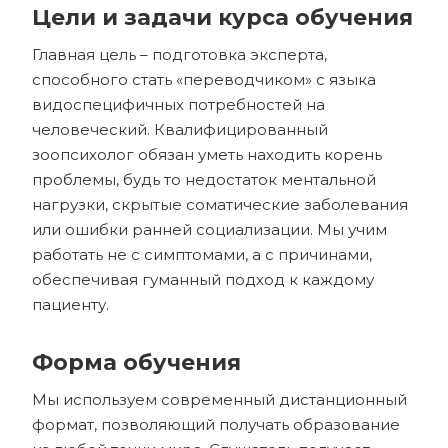
Цели и задачи курса обучения
Главная цель – подготовка эксперта,
способного стать «переводчиком» с языка
видоспецифичных потребностей на
человеческий. Квалифицированный
зоопсихолог обязан уметь находить корень
проблемы, будь то недостаток ментальной
нагрузки, скрытые соматические заболевания
или ошибки ранней социализации. Мы учим
работать не с симптомами, а с причинами,
обеспечивая гуманный подход к каждому
пациенту.
Форма обучения
Мы используем современный дистанционный
формат, позволяющий получать образование