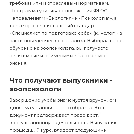
требованиям и отраслевым нормативам.
Программа учитывает положения ФГОС по
направлениям «Биология» и «Психология», а
также профессиональный стандарт
«Специалист по подготовке собак (кинолог)» в
части поведенческого анализа. Выбирая наше
обучение на зоопсихолога, вы получаете
легитимные и применимые на практике
знания.
Что получают выпускники -
зоопсихологи
Завершение учебы знаменуется вручением
диплома установленного образца. Этот
документ подтверждает право вести
консультационную деятельность. Выпускник,
прошедший курс, владеет следующими