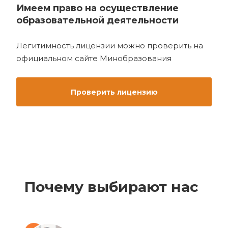
Имеем право на осуществление
образовательной деятельности
Легитимность лицензии можно проверить на
официальном сайте Минобразования
Проверить лицензию
Почему выбирают нас