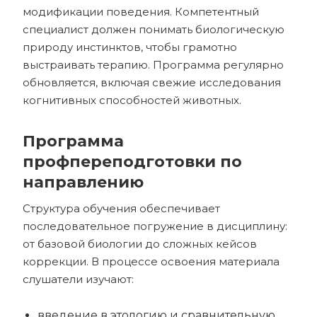
модификации поведения. Компетентный
специалист должен понимать биологическую
природу инстинктов, чтобы грамотно
выстраивать терапию. Программа регулярно
обновляется, включая свежие исследования
когнитивных способностей животных.
Программа
профпереподготовки по
направлению
Структура обучения обеспечивает
последовательное погружение в дисциплину:
от базовой биологии до сложных кейсов
коррекции. В процессе освоения материала
слушатели изучают:
введение в этологию и сравнительную